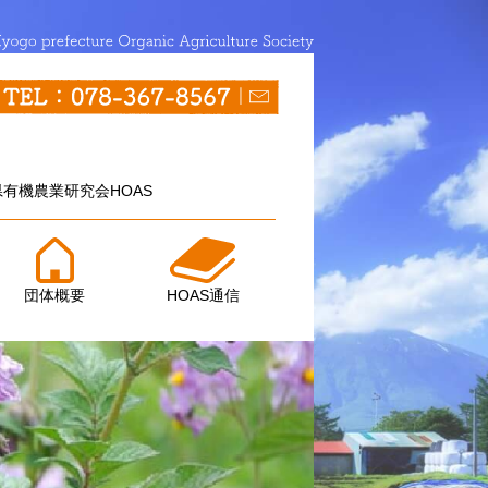
有機農業研究会HOAS
団体概要
HOAS通信